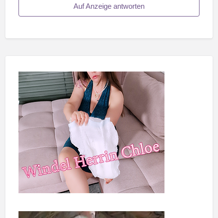
Auf Anzeige antworten