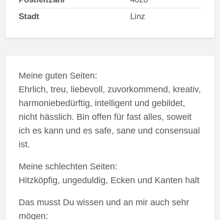
Stadt
Linz
Meine guten Seiten:
Ehrlich, treu, liebevoll, zuvorkommend, kreativ,
harmoniebedürftig, intelligent und gebildet,
nicht hässlich. Bin offen für fast alles, soweit
ich es kann und es safe, sane und consensual
ist.
Meine schlechten Seiten:
Hitzköpfig, ungeduldig, Ecken und Kanten halt
Das musst Du wissen und an mir auch sehr
mögen: