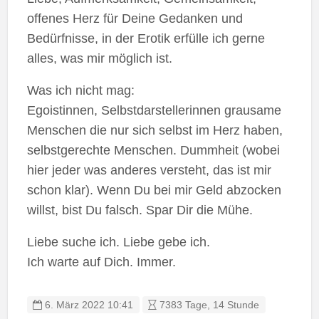
offenes Herz für Deine Gedanken und
Bedürfnisse, in der Erotik erfülle ich gerne
alles, was mir möglich ist.
Was ich nicht mag:
Egoistinnen, Selbstdarstellerinnen grausame
Menschen die nur sich selbst im Herz haben,
selbstgerechte Menschen. Dummheit (wobei
hier jeder was anderes versteht, das ist mir
schon klar). Wenn Du bei mir Geld abzocken
willst, bist Du falsch. Spar Dir die Mühe.
Liebe suche ich. Liebe gebe ich.
Ich warte auf Dich. Immer.
6. März 2022 10:41
7383 Tage, 14 Stunde