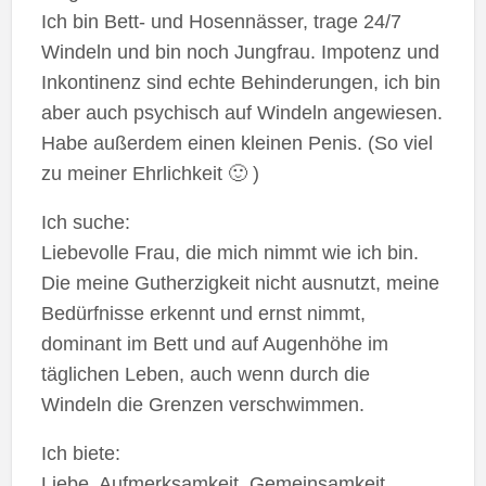
Ich bin Bett- und Hosennässer, trage 24/7
Windeln und bin noch Jungfrau. Impotenz und
Inkontinenz sind echte Behinderungen, ich bin
aber auch psychisch auf Windeln angewiesen.
Habe außerdem einen kleinen Penis. (So viel
zu meiner Ehrlichkeit 🙂 )
Ich suche:
Liebevolle Frau, die mich nimmt wie ich bin.
Die meine Gutherzigkeit nicht ausnutzt, meine
Bedürfnisse erkennt und ernst nimmt,
dominant im Bett und auf Augenhöhe im
täglichen Leben, auch wenn durch die
Windeln die Grenzen verschwimmen.
Ich biete:
Liebe, Aufmerksamkeit, Gemeinsamkeit,