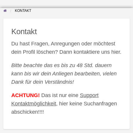
KONTAKT
Kontakt
Du hast Fragen, Anregungen oder möchtest
dein Profil löschen? Dann kontaktiere uns hier.
Bitte beachte das es bis zu 48 Std. dauern
kann bis wir dein Anliegen bearbeiten, vielen
Dank für dein Verständnis!
ACHTUNG!
Das ist nur eine
Support
Kontaktmöglichkeit
, hier keine Suchanfragen
abschicken!!!!