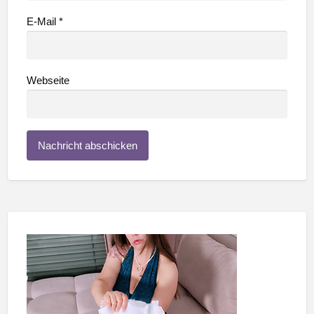
E-Mail
*
Webseite