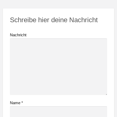
Schreibe hier deine Nachricht
Nachricht
Name
*