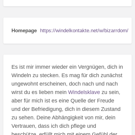
Homepage
https://windelkontakte.net/w/bizarrdom/
Es ist mir immer wieder ein Vergnügen, dich in
Windeln zu stecken. Es mag für dich zunächst
ungewohnt erscheinen, doch nach und nach
wirst du es lieben mein
Windelsklave
zu sein,
aber für mich ist es eine Quelle der Freude
und der Befriedigung, dich in diesem Zustand
zu sehen. Deine Abhängigkeit von mir, dein
Vertrauen, dass ich dich pflege und
beschütze, erfüllt mich mit einem Gefühl der