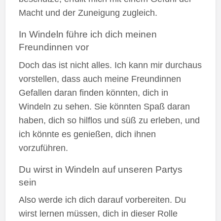
Macht und der Zuneigung zugleich.
In Windeln führe ich dich meinen
Freundinnen vor
Doch das ist nicht alles. Ich kann mir durchaus
vorstellen, dass auch meine Freundinnen
Gefallen daran finden könnten, dich in
Windeln zu sehen. Sie könnten Spaß daran
haben, dich so hilflos und süß zu erleben, und
ich könnte es genießen, dich ihnen
vorzuführen.
Du wirst in Windeln auf unseren Partys
sein
Also werde ich dich darauf vorbereiten. Du
wirst lernen müssen, dich in dieser Rolle