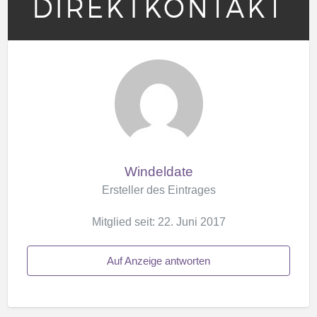
Windeldate
Ersteller des Eintrages
Mitglied seit: 22. Juni 2017
Auf Anzeige antworten