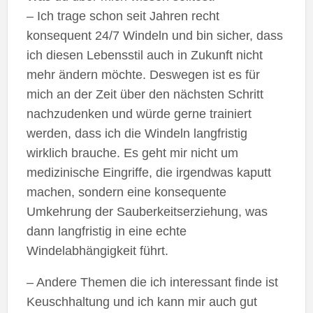
– Ich trage schon seit Jahren recht
konsequent 24/7 Windeln und bin sicher, dass
ich diesen Lebensstil auch in Zukunft nicht
mehr ändern möchte. Deswegen ist es für
mich an der Zeit über den nächsten Schritt
nachzudenken und würde gerne trainiert
werden, dass ich die Windeln langfristig
wirklich brauche. Es geht mir nicht um
medizinische Eingriffe, die irgendwas kaputt
machen, sondern eine konsequente
Umkehrung der Sauberkeitserziehung, was
dann langfristig in eine echte
Windelabhängigkeit führt.
– Andere Themen die ich interessant finde ist
Keuschhaltung und ich kann mir auch gut