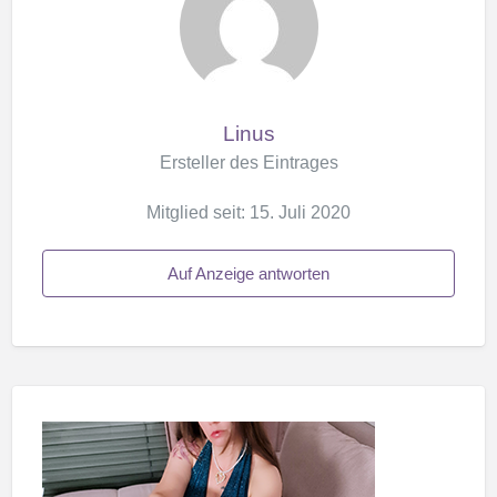
Linus
Ersteller des Eintrages
Mitglied seit: 15. Juli 2020
Auf Anzeige antworten