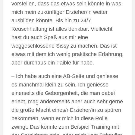
vorstellen, dass das etwas sein könnte in was
mich mein zukünftiger Erzieher/in weiter
ausbilden könnte. Bis hin zu 24/7
Keuschhaltung ist alles denkbar. Vielleicht
hast du auch Spaß aus mir eine
weggeschlossene Sissy zu machen. Das ist
etwas mit dem ich wenig praktische Erfahrung,
aber durchaus ein Faible für habe.
– Ich habe auch eine AB-Seite und geniesse
es manchmal klein zu sein. Ich geniesse
einerseits die Geborgenheit, die man dabei
erlebt, mag andererseits aber auch sehr gerne
die große Macht eines/r Erzieher/in zu spüren
bekommen, wenn er mich in diese Rolle
zwingt. Das könnte zum Beispiel Training mit