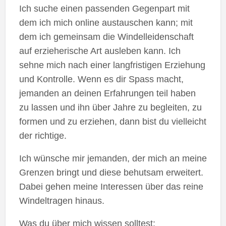
Ich suche einen passenden Gegenpart mit
dem ich mich online austauschen kann; mit
dem ich gemeinsam die Windelleidenschaft
auf erzieherische Art ausleben kann. Ich
sehne mich nach einer langfristigen Erziehung
und Kontrolle. Wenn es dir Spass macht,
jemanden an deinen Erfahrungen teil haben
zu lassen und ihn über Jahre zu begleiten, zu
formen und zu erziehen, dann bist du vielleicht
der richtige.
Ich wünsche mir jemanden, der mich an meine
Grenzen bringt und diese behutsam erweitert.
Dabei gehen meine Interessen über das reine
Windeltragen hinaus.
Was du über mich wissen solltest: