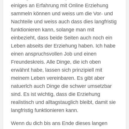
einiges an Erfahrung mit Online Erziehung
sammeln können und weiss um die Vor- und
Nachteile und weiss auch dass dies langfristig
funktionieren kann, solange man mit
einbezieht, dass beide Seiten auch noch ein
Leben abseits der Erziehung haben. Ich habe
einen anspruchsvollen Job und einen
Freundeskreis. Alle Dinge, die ich oben
erwähnt habe, lassen sich prinzipiell mit
meinem Leben vereinbaren. Es gibt aber
natuerlch auch Dinge die schwer umsetzbar
sind. Es ist wichtig, dass die Erziehung
realistisch und alltagstauglich bleibt, damit sie
langfristig funktionieren kann.
Wenn du dich bis ans Ende dieses langen