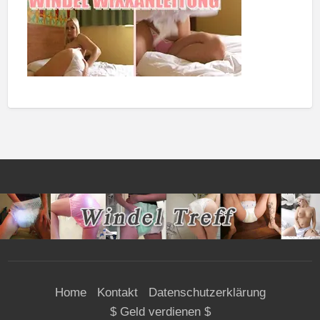
Home
Kontakt
Datenschutzerklärung
$ Geld verdienen $