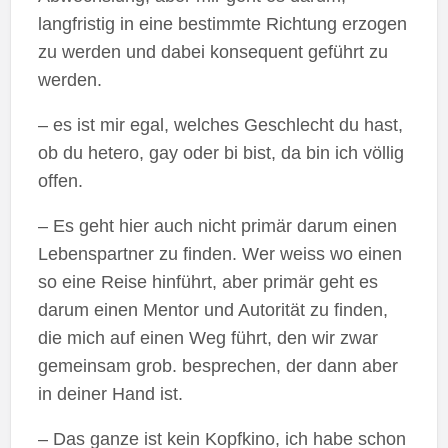
langfristig in eine bestimmte Richtung erzogen
zu werden und dabei konsequent geführt zu
werden.
– es ist mir egal, welches Geschlecht du hast,
ob du hetero, gay oder bi bist, da bin ich völlig
offen.
– Es geht hier auch nicht primär darum einen
Lebenspartner zu finden. Wer weiss wo einen
so eine Reise hinführt, aber primär geht es
darum einen Mentor und Autorität zu finden,
die mich auf einen Weg führt, den wir zwar
gemeinsam grob. besprechen, der dann aber
in deiner Hand ist.
– Das ganze ist kein Kopfkino, ich habe schon