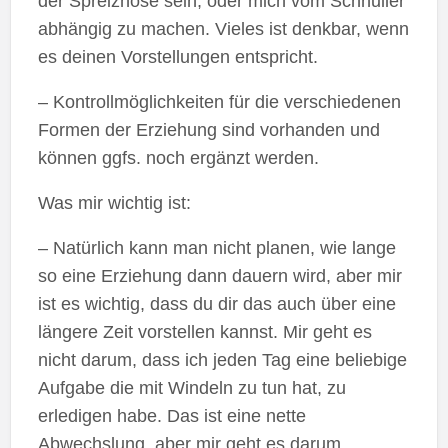
der Spreizhose sein, oder mich vom Schnuller
abhängig zu machen. Vieles ist denkbar, wenn
es deinen Vorstellungen entspricht.
– Kontrollmöglichkeiten für die verschiedenen
Formen der Erziehung sind vorhanden und
können ggfs. noch ergänzt werden.
Was mir wichtig ist:
– Natürlich kann man nicht planen, wie lange
so eine Erziehung dann dauern wird, aber mir
ist es wichtig, dass du dir das auch über eine
längere Zeit vorstellen kannst. Mir geht es
nicht darum, dass ich jeden Tag eine beliebige
Aufgabe die mit Windeln zu tun hat, zu
erledigen habe. Das ist eine nette
Abwechslung, aber mir geht es darum,