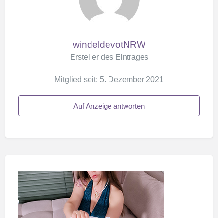
windeldevotNRW
Ersteller des Eintrages
Mitglied seit: 5. Dezember 2021
Auf Anzeige antworten