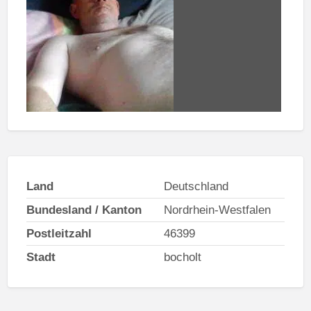
Land
Deutschland
Bundesland / Kanton
Nordrhein-Westfalen
Postleitzahl
46399
Stadt
bocholt