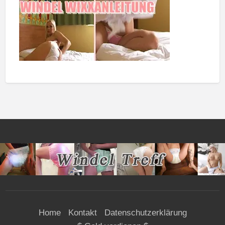
Home
Kontakt
Datenschutzerklärung