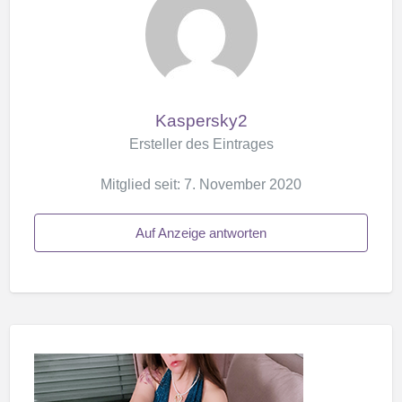
Kaspersky2
Ersteller des Eintrages
Mitglied seit: 7. November 2020
Auf Anzeige antworten