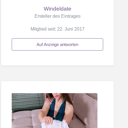
Windeldate
Ersteller des Eintrages
Mitglied seit: 22. Juni 2017
Auf Anzeige antworten