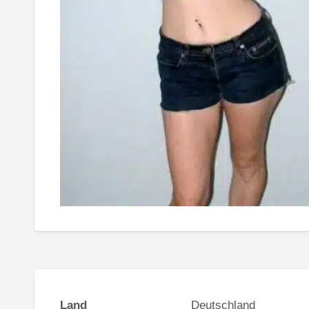
Land
Deutschland