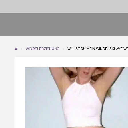
WINDELERZIEHUNG
WILLST DU MEIN WINDELSKLAVE 