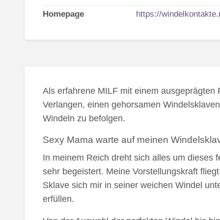
Homepage
https://windelkontakte.
Als erfahrene MILF mit einem ausgeprägten F
Verlangen, einen gehorsamen Windelsklaven zu
Windeln zu befolgen.
Sexy Mama warte auf meinen Windelskla
In meinem Reich dreht sich alles um dieses f
sehr begeistert. Meine Vorstellungskraft flieg
Sklave sich mir in seiner weichen Windel unt
erfüllen.