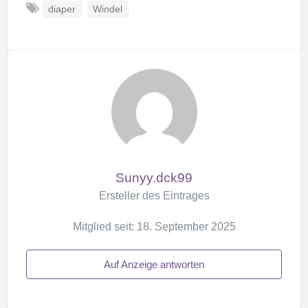
diaper
Windel
Sunyy.dck99
Ersteller des Eintrages
Mitglied seit: 18. September 2025
Auf Anzeige antworten