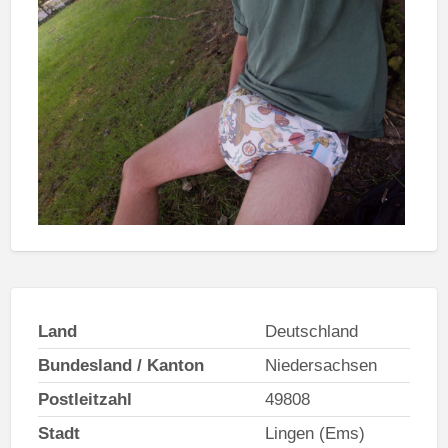
Land
Deutschland
Bundesland / Kanton
Niedersachsen
Postleitzahl
49808
Stadt
Lingen (Ems)