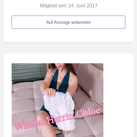
Mitglied seit: 24. Juni 2017
Auf Anzeige antworten