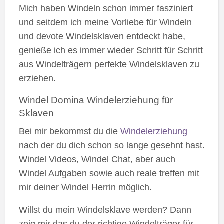
Mich haben Windeln schon immer fasziniert
und seitdem ich meine Vorliebe für Windeln
und devote Windelsklaven entdeckt habe,
genieße ich es immer wieder Schritt für Schritt
aus Windelträgern perfekte Windelsklaven zu
erziehen.
Windel Domina Windelerziehung für
Sklaven
Bei mir bekommst du die
Windelerziehung
nach der du dich schon so lange gesehnt hast.
Windel Videos, Windel Chat, aber auch
Windel Aufgaben sowie auch reale treffen mit
mir deiner Windel Herrin möglich.
Willst du mein Windelsklave werden? Dann
zeig mir das du der richtige Windelträger für